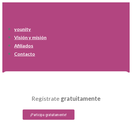
younity
Visión y misión
Afiliados
Contacto
Regístrate
gratuitamente
¡Participa gratuitamente!