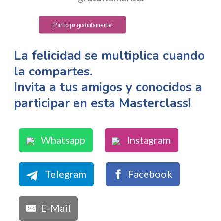
¡Participa gratuitamente!
La felicidad se multiplica cuando
la compartes.
Invita a tus amigos y conocidos a
participar en esta Masterclass!
Whatsapp
Instagram
Telegram
Facebook
E-Mail