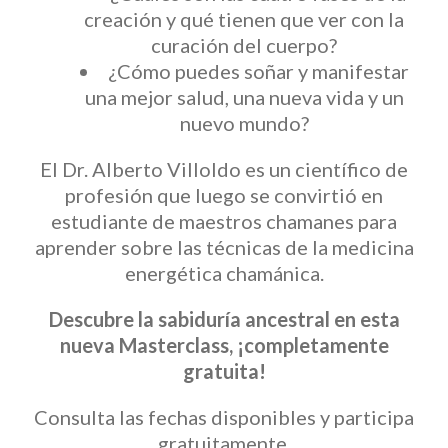
creación y qué tienen que ver con la
curación del cuerpo?
¿Cómo puedes soñar y manifestar
una mejor salud, una nueva vida y un
nuevo mundo?
El Dr. Alberto Villoldo es un científico de
profesión que luego se convirtió en
estudiante de maestros chamanes para
aprender sobre las técnicas de la medicina
energética chamánica.
Descubre la sabiduría ancestral en esta
nueva Masterclass, ¡completamente
gratuita!
Consulta las fechas disponibles y participa
gratuitamente.