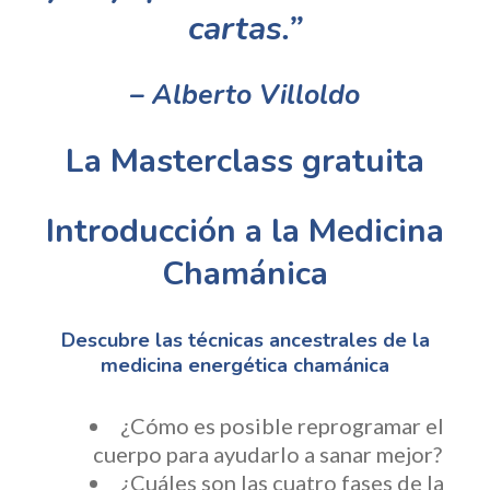
cartas.”
– Alberto Villoldo
La Masterclass gratuita
Introducción a la
Medicina
Chamánica
Descubre las técnicas ancestrales de la
medicina energética chamánica
¿Cómo es posible reprogramar el
cuerpo para ayudarlo a sanar mejor?
¿Cuáles son las cuatro fases de la