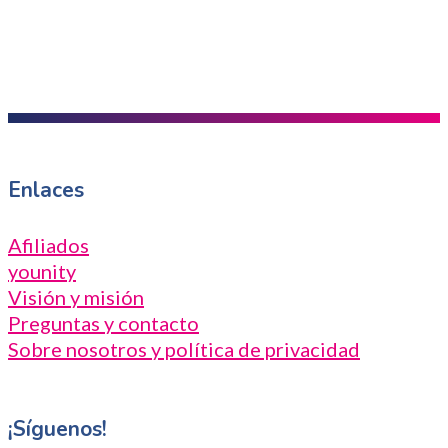
Enlaces
Afiliados
younity
Visión y misión
Preguntas y contacto
Sobre nosotros y política de privacidad
¡Síguenos!