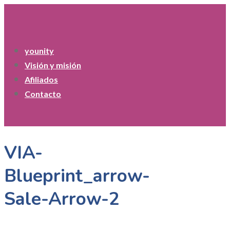
younity
Visión y misión
Afiliados
Contacto
VIA-
Blueprint_arrow-
Sale-Arrow-2