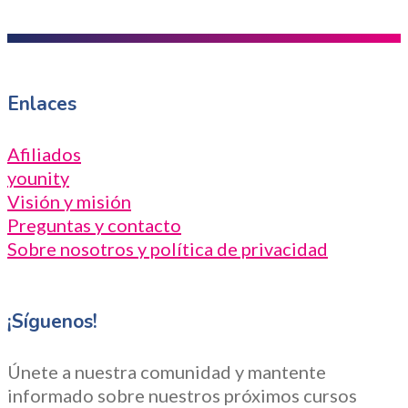
Enlaces
Afiliados
younity
Visión y misión
Preguntas y contacto
Sobre nosotros y política de privacidad
¡Síguenos!
Únete a nuestra comunidad y mantente
informado sobre nuestros próximos cursos