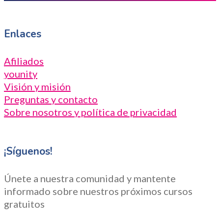
Enlaces
Afiliados
younity
Visión y misión
Preguntas y contacto
Sobre nosotros y política de privacidad
¡Síguenos!
Únete a nuestra comunidad y mantente
informado sobre nuestros próximos cursos
gratuitos