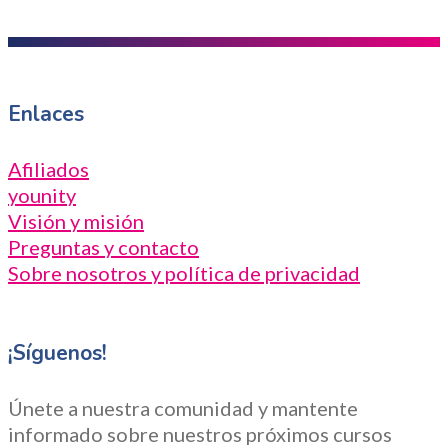
Enlaces
Afiliados
younity
Visión y misión
Preguntas y contacto
Sobre nosotros y política de privacidad
¡Síguenos!
Únete a nuestra comunidad y mantente
informado sobre nuestros próximos cursos