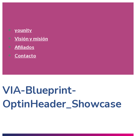
younity
Visión y misión
Afiliados
Contacto
VIA-Blueprint-
OptinHeader_Showcase