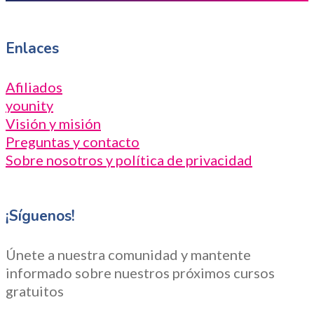
Enlaces
Afiliados
younity
Visión y misión
Preguntas y contacto
Sobre nosotros y política de privacidad
¡Síguenos!
Únete a nuestra comunidad y mantente
informado sobre nuestros próximos cursos
gratuitos