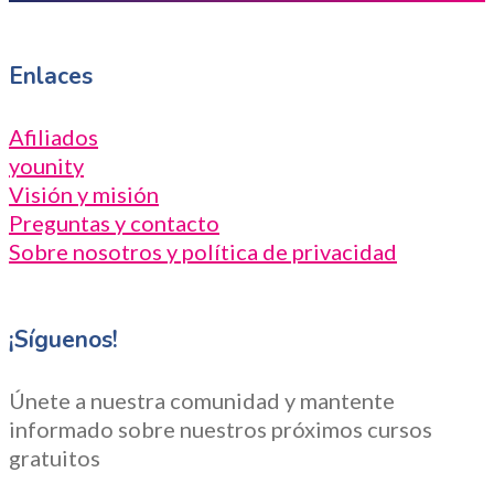
Enlaces
Afiliados
younity
Visión y misión
Preguntas y contacto
Sobre nosotros y política de privacidad
¡Síguenos!
Únete a nuestra comunidad y mantente
informado sobre nuestros próximos cursos
gratuitos