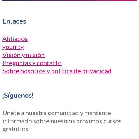
Enlaces
Afiliados
younity
Visión y misión
Preguntas y contacto
Sobre nosotros y política de privacidad
¡Síguenos!
Únete a nuestra comunidad y mantente
informado sobre nuestros próximos cursos
gratuitos